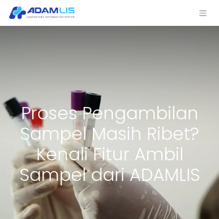
Proses Pengambilan
Sampel Masih Ribet?
Kenali Fitur Ambil
Sampel dari ADAMLIS